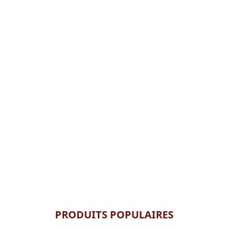
PRODUITS POPULAIRES