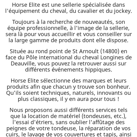
Horse Elite est une sellerie spécialisée dans
l'équipement du cheval, du cavalier et du jockey.
Toujours à la recherche de nouveautés, son
équipe professionnelle, à l'image de la sellerie,
sera là pour vous accueillir et vous conseiller sur
la large gamme de produits dont elle dispose.
Située au rond point de St Arnoult (14800) en
face du Pôle international du cheval Longines de
Deauville, vous pouvez la retrouver aussi sur
différents événements hippiques.
Horse Elite sélectionne des marques et leurs
produits afin que chacun y trouve son bonheur.
Qu'ils soient techniques, naturels, innovants ou
plus classiques, il y en aura pour tous !
Nous proposons aussi différents services tels
que la location de matériel (tondeuses, etc.),
l'essai d'étriers, sans oublier l'affûtage des
peignes de votre tondeuse, la réparation de vos
cuirs, le lavage de vos couvertures et tapis, ainsi