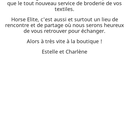
que le tout nouveau service de broderie de vos
textiles.
Horse Elite, c'est aussi et surtout un lieu de
rencontre et de partage où nous serons heureux
de vous retrouver pour échanger.
Alors à très vite à la boutique !
Estelle et Charlène
JE DÉCOUVRE