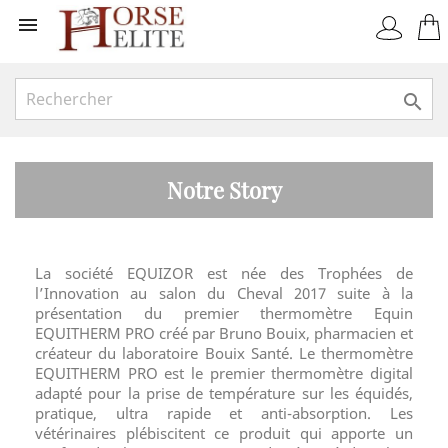


Notre Story
La société EQUIZOR est née des Trophées de
l’Innovation au salon du Cheval 2017 suite à la
présentation du premier thermomètre Equin
EQUITHERM PRO créé par Bruno Bouix, pharmacien et
créateur du laboratoire Bouix Santé. Le thermomètre
EQUITHERM PRO est le premier thermomètre digital
adapté pour la prise de température sur les équidés,
pratique, ultra rapide et anti-absorption. Les
vétérinaires plébiscitent ce produit qui apporte un