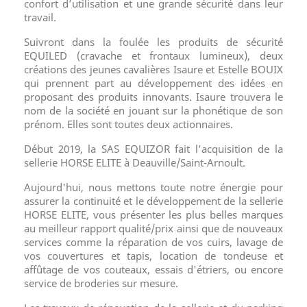
confort d’utilisation et une grande sécurité dans leur
travail.
Suivront dans la foulée les produits de sécurité
EQUILED (cravache et frontaux lumineux), deux
créations des jeunes cavalières Isaure et Estelle BOUIX
qui prennent part au développement des idées en
proposant des produits innovants. Isaure trouvera le
nom de la société en jouant sur la phonétique de son
prénom. Elles sont toutes deux actionnaires.
Début 2019, la SAS EQUIZOR fait l’acquisition de la
sellerie HORSE ELITE à Deauville/Saint-Arnoult.
Aujourd'hui, nous mettons toute notre énergie pour
assurer la continuité et le développement de la sellerie
HORSE ELITE, vous présenter les plus belles marques
au meilleur rapport qualité/prix ainsi que de nouveaux
services comme la réparation de vos cuirs, lavage de
vos couvertures et tapis, location de tondeuse et
affûtage de vos couteaux, essais d'étriers, ou encore
service de broderies sur mesure.