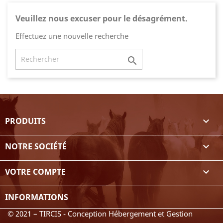
Veuillez nous excuser pour le désagrément.
Effectuez une nouvelle recherche

PRODUITS

NOTRE SOCIÉTÉ

VOTRE COMPTE

INFORMATIONS
© 2021 – TIRCIS - Conception Hébergement et Gestion