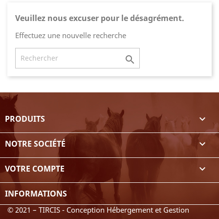
Veuillez nous excuser pour le désagrément.
Effectuez une nouvelle recherche

PRODUITS

NOTRE SOCIÉTÉ

VOTRE COMPTE

INFORMATIONS
© 2021 – TIRCIS - Conception Hébergement et Gestion