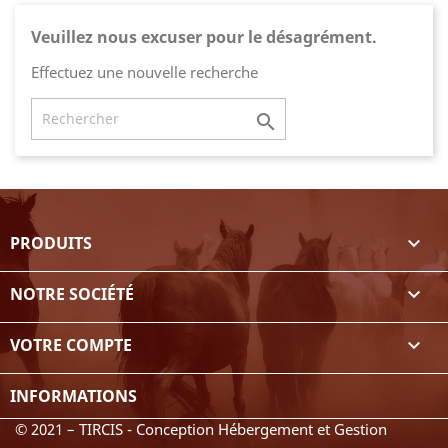
Veuillez nous excuser pour le désagrément.
Effectuez une nouvelle recherche

PRODUITS

NOTRE SOCIÉTÉ

VOTRE COMPTE

INFORMATIONS
© 2021 – TIRCIS - Conception Hébergement et Gestion