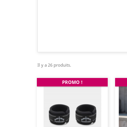
Il y a 26 produits.
PROMO !