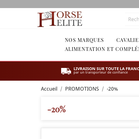
NOS MARQUES
CAVALIE
ALIMENTATION ET COMPL
LIVRAISON SUR TOUTE LA FRAN
par un transporteur de confiance
Accueil
PROMOTIONS
-20%
-20%